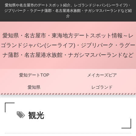
愛知県や名古屋市のデートスポット紹介。レゴランドジャパン(シーライフ)・
ジブリパーク・ラグーナ蒲郡・名古屋港水族館・ナガシマスパーランドなど紹
介
愛知県・名古屋市・東海地方デートスポット情報～レ
ゴランドジャパン(シーライフ)・ジブリパーク・ラグー
ナ蒲郡・名古屋港水族館・ナガシマスパーランドなど
愛知デートTOP
メイカーズピア
愛知県
レゴランド
観光