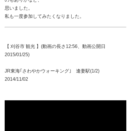
思いました。
私も一度参加してみたくなりました。
【 刈谷市 観光 】(動画の長さ12:56、動画公開日
2015/01/25)
JR東海｢さわやかウォーキング｣ 逢妻駅(1/2)
2014/11/02