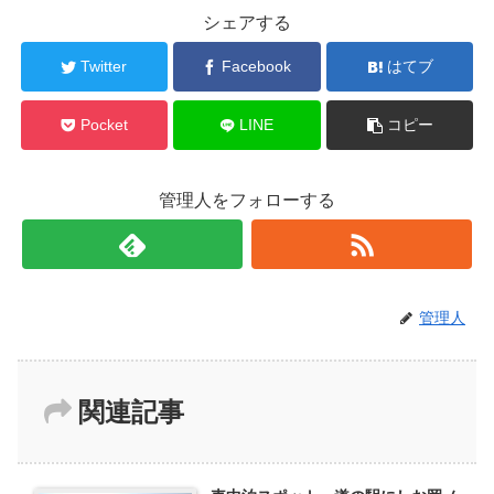
シェアする
Twitter
Facebook
はてブ
Pocket
LINE
コピー
管理人をフォローする
管理人
関連記事