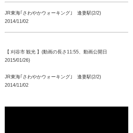
JR東海｢さわやかウォーキング｣ 逢妻駅(2/2)
2014/11/02
【 刈谷市 観光 】(動画の長さ11:55、動画公開日
2015/01/26)
JR東海｢さわやかウォーキング｣ 逢妻駅(2/2)
2014/11/02