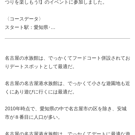
つりを楽しもう!】のイベントに参加しました­。
〈コースデータ〉
スタート駅：愛知県･…
名古屋の水族館は、でっかくてフードコート併設されてお
りデートスポットとして最適だ。
名古屋の名古屋港水族館は、でっかくて小さな遊園地も近
くにあり遊びに行くには最適だ。
2010年時点で、愛知県の中で名古屋市の区を除き、安城
市が８番目に人口が多い。
名古屋の名古屋港水族館は、でっかくてデートに最適な遊