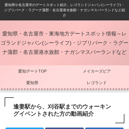
愛知県や名古屋市のデートスポット紹介。レゴランドジャパン(シーライフ)・
ジブリパーク・ラグーナ蒲郡・名古屋港水族館・ナガシマスパーランドなど紹
介
愛知県・名古屋市・東海地方デートスポット情報～レ
ゴランドジャパン(シーライフ)・ジブリパーク・ラグー
ナ蒲郡・名古屋港水族館・ナガシマスパーランドなど
愛知デートTOP
メイカーズピア
愛知県
レゴランド
逢妻駅から、刈谷駅までのウォーキン
グイベントされた方の動画紹介