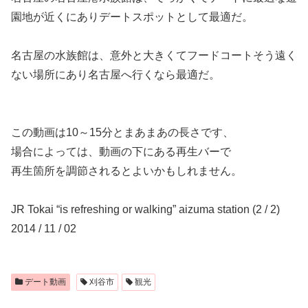
園地が近くにありデートスポットとして最適だ。
名古屋の水族館は、意外と大きくてフードコートそう遠く
ない場所にあり名古屋へ行くなら最適だ。
この動画は10～15分とまあまあの長さです、
場合によっては、動画の下にある再生バーで
再生箇所を調節されるとよいかもしれません。
JR Tokai “is refreshing or walking” aizuma station (2 / 2)
2014 / 11 / 02
デート動画
刈谷市
観光