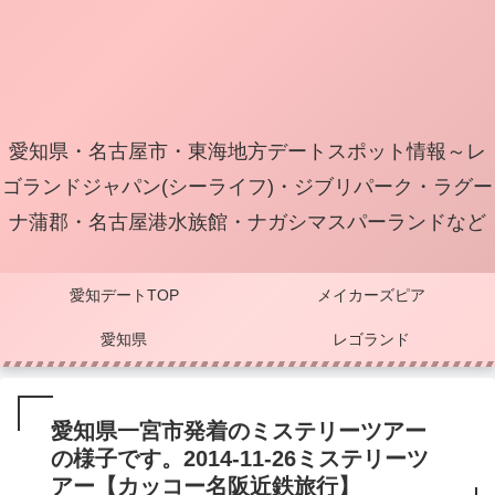
愛知県・名古屋市・東海地方デートスポット情報～レ
ゴランドジャパン(シーライフ)・ジブリパーク・ラグー
ナ蒲郡・名古屋港水族館・ナガシマスパーランドなど
愛知デートTOP
メイカーズピア
愛知県
レゴランド
愛知県一宮市発着のミステリーツアー
の様子です。2014-11-26ミステリーツ
アー【カッコー名阪近鉄旅行】