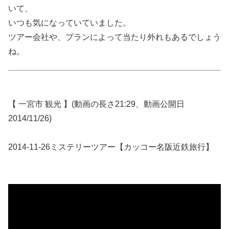
いて、
いつも気になっていていました。
ツアー会社や、プランによって当たり外れもあるでしょう
ね。
【 一宮市 観光 】(動画の長さ21:29、動画公開日
2014/11/26)
2014-11-26ミステリーツアー【カッコー名阪近鉄旅行】