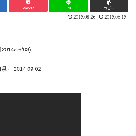
Pocket
LINE
コピー
2015.08.26
2015.06.15
4/09/03)
2014 09 02