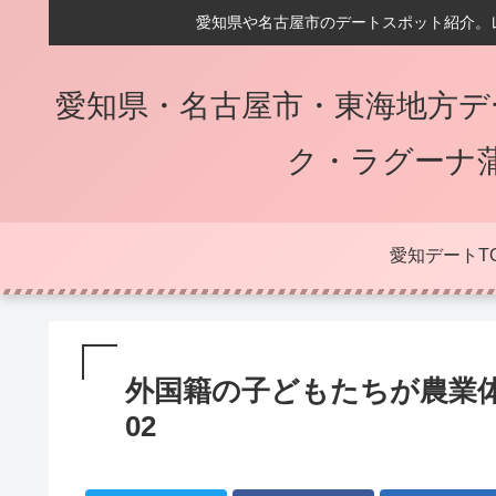
愛知県や名古屋市のデートスポット紹介。
愛知県・名古屋市・東海地方デ
ク・ラグーナ
愛知デートT
外国籍の子どもたちが農業体験
02