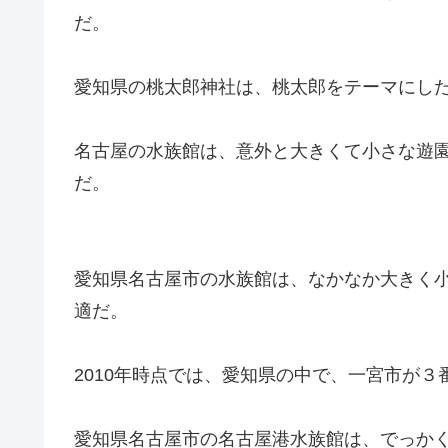
だ。
愛知県の桃太郎神社は、桃太郎をテーマにし
名古屋の水族館は、意外と大きくて小さな遊
だ。
愛知県名古屋市の水族館は、なかなか大きく
適だ。
2010年時点では、愛知県の中で、一宮市が３
愛知県名古屋市の名古屋港水族館は、でっか