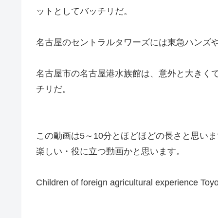
ットとしてバッチリだ。
名古屋のセントラルタワーズには東急ハンズ
名古屋市の名古屋港水族館は、意外と大きく
チリだ。
この動画は5～10分とほどほどの長さと思いま
楽しい・役に立つ動画かと思います。
Children of foreign agricultural experience To