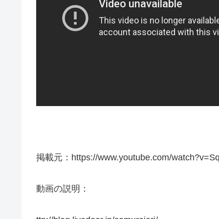
掲載元：https://www.youtube.com/watch?v=Sq
動画の説明：