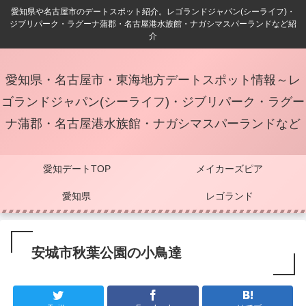
愛知県や名古屋市のデートスポット紹介。レゴランドジャパン(シーライフ)・
ジブリパーク・ラグーナ蒲郡・名古屋港水族館・ナガシマスパーランドなど紹
介
愛知県・名古屋市・東海地方デートスポット情報～レ
ゴランドジャパン(シーライフ)・ジブリパーク・ラグー
ナ蒲郡・名古屋港水族館・ナガシマスパーランドなど
愛知デートTOP
メイカーズピア
愛知県
レゴランド
安城市秋葉公園の小鳥達