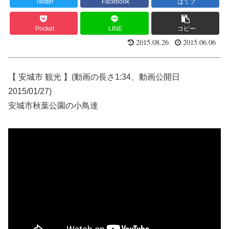
Twitter
Facebook
はてブ
Pocket
LINE
コピー
2015.08.26
2015.06.06
【 安城市 観光 】(動画の長さ1:34、動画公開日
2015/01/27)
安城市秋葉公園の小鳥達