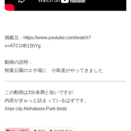
掲載元：https://www.youtube.com/watch?
v=ATCUIB12hYg
動画の説明：
秋葉公園のエサ場に 小鳥達がやってきました
この動画は3分未満と短いですが、
内容がぎゅっと詰まっているはずです。
Anjo city Akihabara Park birds