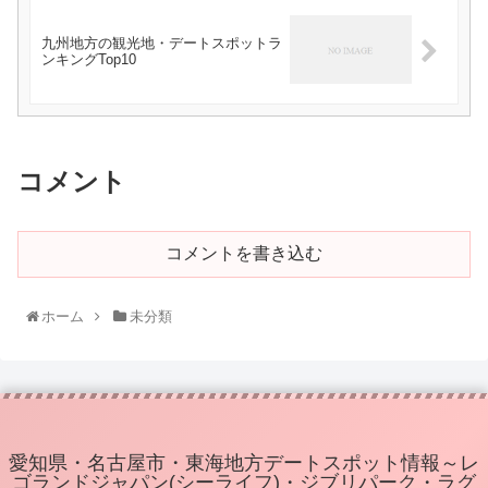
九州地方の観光地・デートスポットラ
ンキングTop10
コメント
コメントを書き込む
ホーム
未分類
愛知県・名古屋市・東海地方デートスポット情報～レ
ゴランドジャパン(シーライフ)・ジブリパーク・ラグ