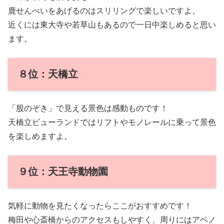
鹿せんべいをあげるのはスリリングで楽しいですよ。
近くには東大寺や若草山もあるので一日中楽しめると思い
ます。
８位：天橋立
「股のぞき」で見える景色は感動ものです！
天橋立ビューランドではリフトやモノレールに乗って景色
を楽しめますよ。
９位：天王寺動物園
気軽に動物を見たくなったらここがおすすめです！
梅田や心斎橋からのアクセスもしやすく、周りにはアベノ