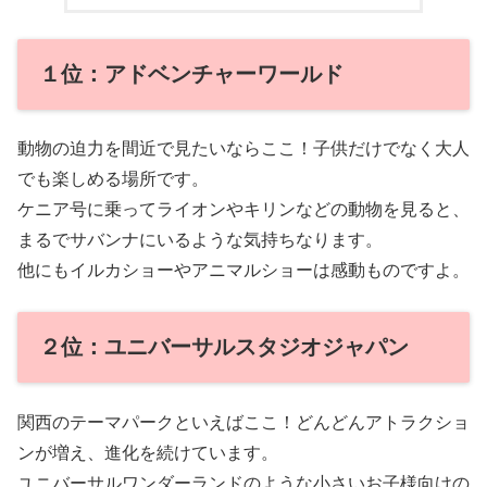
１位：アドベンチャーワールド
動物の迫力を間近で見たいならここ！子供だけでなく大人
でも楽しめる場所です。
ケニア号に乗ってライオンやキリンなどの動物を見ると、
まるでサバンナにいるような気持ちなります。
他にもイルカショーやアニマルショーは感動ものですよ。
２位：ユニバーサルスタジオジャパン
関西のテーマパークといえばここ！どんどんアトラクショ
ンが増え、進化を続けています。
ユニバーサルワンダーランドのような小さいお子様向けの