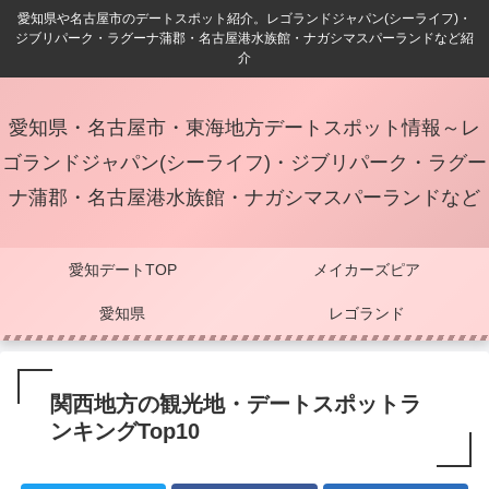
愛知県や名古屋市のデートスポット紹介。レゴランドジャパン(シーライフ)・
ジブリパーク・ラグーナ蒲郡・名古屋港水族館・ナガシマスパーランドなど紹
介
愛知県・名古屋市・東海地方デートスポット情報～レ
ゴランドジャパン(シーライフ)・ジブリパーク・ラグー
ナ蒲郡・名古屋港水族館・ナガシマスパーランドなど
愛知デートTOP
メイカーズピア
愛知県
レゴランド
関西地方の観光地・デートスポットラ
ンキングTop10