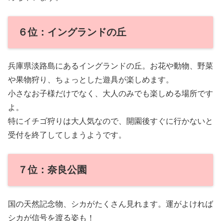
６位：イングランドの丘
兵庫県淡路島にあるイングランドの丘。お花や動物、野菜
や果物狩り、ちょっとした遊具が楽しめます。
小さなお子様だけでなく、大人のみでも楽しめる場所です
よ。
特にイチゴ狩りは大人気なので、開園後すぐに行かないと
受付を終了してしまうようです。
７位：奈良公園
国の天然記念物、シカがたくさん見れます。運がよければ
シカが信号を渡る姿も！