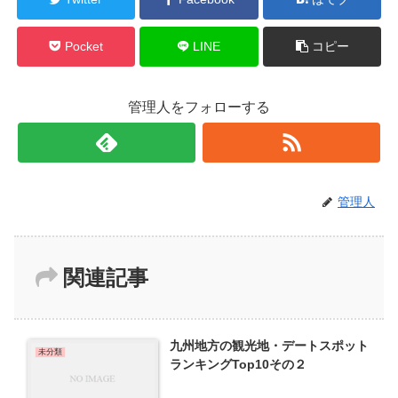
Pocket
LINE
コピー
管理人をフォローする
管理人
関連記事
九州地方の観光地・デートスポット
未分類
ランキングTop10その２