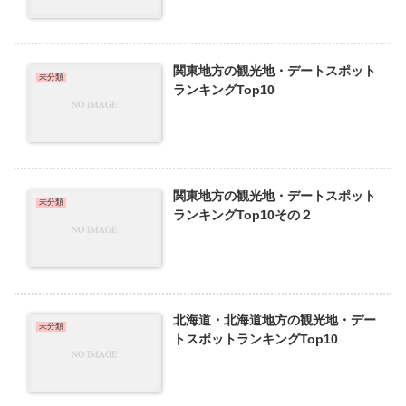
関東地方の観光地・デートスポット
未分類
ランキングTop10
関東地方の観光地・デートスポット
未分類
ランキングTop10その２
北海道・北海道地方の観光地・デー
未分類
トスポットランキングTop10