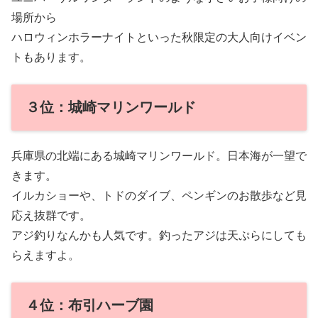
場所から
ハロウィンホラーナイトといった秋限定の大人向けイベン
トもあります。
３位：城崎マリンワールド
兵庫県の北端にある城崎マリンワールド。日本海が一望で
きます。
イルカショーや、トドのダイブ、ペンギンのお散歩など見
応え抜群です。
アジ釣りなんかも人気です。釣ったアジは天ぷらにしても
らえますよ。
４位：布引ハーブ園