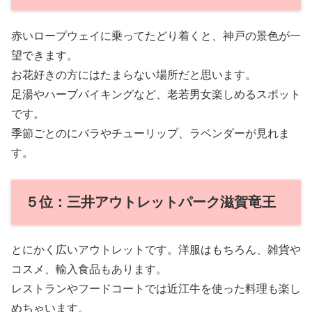
赤いロープウェイに乗ってたどり着くと、神戸の景色が一
望できます。
お花好きの方にはたまらない場所だと思います。
足湯やハーブバイキングなど、老若男女楽しめるスポット
です。
季節ごとのにバラやチューリップ、ラベンダーが見れま
す。
５位：三井アウトレットパーク滋賀竜王
とにかく広いアウトレットです。洋服はもちろん、雑貨や
コスメ、輸入食品もあります。
レストランやフードコートでは近江牛を使った料理も楽し
めちゃいます。