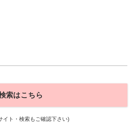
検索はこちら
サイト・検索もご確認下さい)