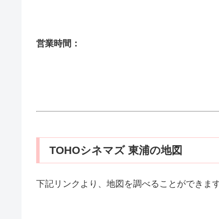
営業時間：
TOHOシネマズ 東浦の地図
下記リンクより、地図を調べることができま