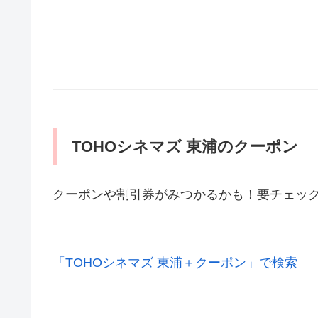
TOHOシネマズ 東浦のクーポン
クーポンや割引券がみつかるかも！要チェッ
「TOHOシネマズ 東浦＋クーポン」で検索