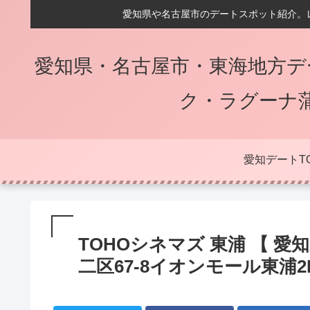
愛知県や名古屋市のデートスポット紹介。
愛知県・名古屋市・東海地方デ
ク・ラグーナ
愛知デートT
TOHOシネマズ 東浦 【 
二区67-8イオンモール東浦2