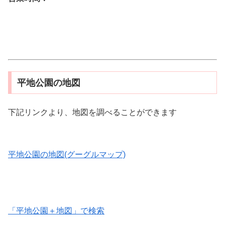
平地公園の地図
下記リンクより、地図を調べることができます
平地公園の地図(グーグルマップ)
「平地公園＋地図」で検索