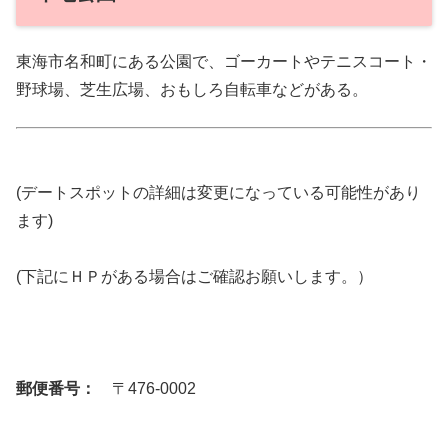
東海市名和町にある公園で、ゴーカートやテニスコート・
野球場、芝生広場、おもしろ自転車などがある。
(デートスポットの詳細は変更になっている可能性があり
ます)
(下記にＨＰがある場合はご確認お願いします。）
郵便番号：
〒476-0002