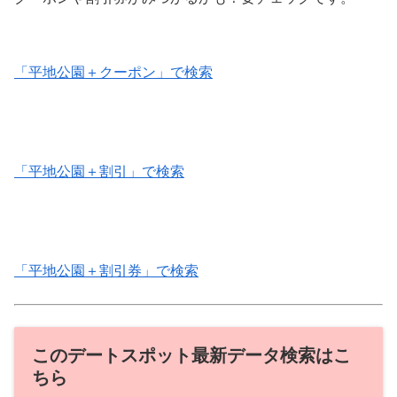
「平地公園＋クーポン」で検索
「平地公園＋割引」で検索
「平地公園＋割引券」で検索
このデートスポット最新データ検索はこ
ちら