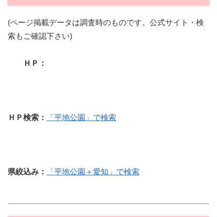
(ページ掲載データは調査時のものです。公式サイト・検
索もご確認下さい)
ＨＰ：
ＨＰ検索：
「平地公園」で検索
県絞込み：
「平地公園＋愛知」で検索