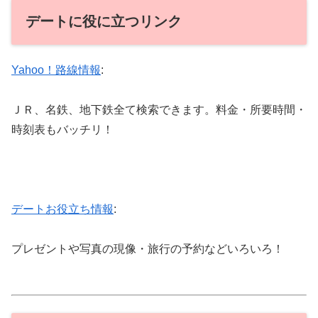
デートに役に立つリンク
Yahoo！路線情報
:
ＪＲ、名鉄、地下鉄全て検索できます。料金・所要時間・
時刻表もバッチリ！
デートお役立ち情報
:
プレゼントや写真の現像・旅行の予約などいろいろ！