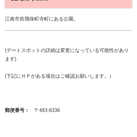
江南市前飛保町寺町にある公園。
(デートスポットの詳細は変更になっている可能性があり
ます)
(下記にＨＰがある場合はご確認お願いします。）
郵便番号：
〒483-8336