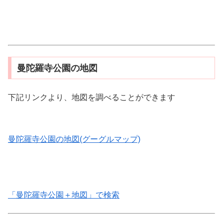
曼陀羅寺公園の地図
下記リンクより、地図を調べることができます
曼陀羅寺公園の地図(グーグルマップ)
「曼陀羅寺公園＋地図」で検索