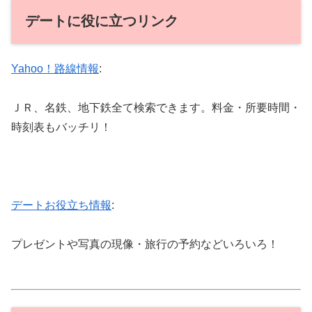
デートに役に立つリンク
Yahoo！路線情報
:
ＪＲ、名鉄、地下鉄全て検索できます。料金・所要時間・
時刻表もバッチリ！
デートお役立ち情報
:
プレゼントや写真の現像・旅行の予約などいろいろ！