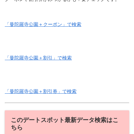
「曼陀羅寺公園＋クーポン」で検索
「曼陀羅寺公園＋割引」で検索
「曼陀羅寺公園＋割引券」で検索
このデートスポット最新データ検索はこ
ちら