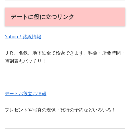
デートに役に立つリンク
Yahoo！路線情報
:
ＪＲ、名鉄、地下鉄全て検索できます。料金・所要時間・
時刻表もバッチリ！
デートお役立ち情報
:
プレゼントや写真の現像・旅行の予約などいろいろ！