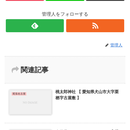
管理人をフォローする
管理人
関連記事
桃太郎神社 【 愛知県犬山市大字栗
尾張名古屋
栖字古屋敷 】