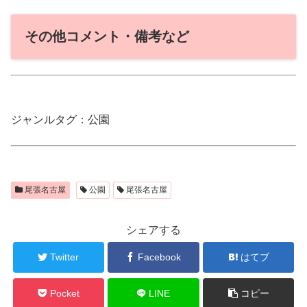
その他コメント・備考など
ジャンルタグ：公園
尾張名古屋
公園
尾張名古屋
シェアする
Twitter
Facebook
はてブ
Pocket
LINE
コピー