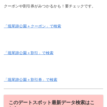
クーポンや割引券がみつかるかも！要チェックです。
「堀尾跡公園＋クーポン」で検索
「堀尾跡公園＋割引」で検索
「堀尾跡公園＋割引券」で検索
このデートスポット最新データ検索はこ