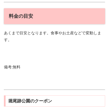
料金の目安
あくまで目安となります。食事やお土産などで変動しま
す。
備考:無料
堀尾跡公園のクーポン