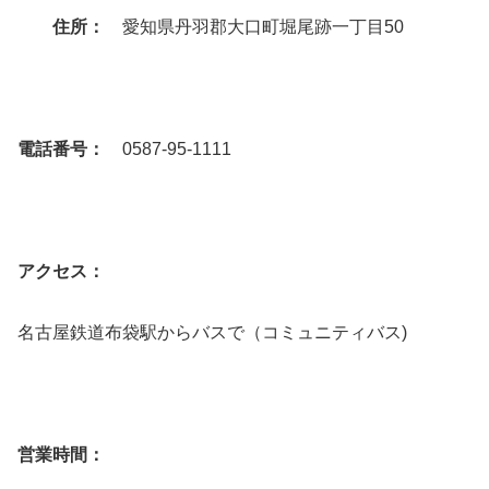
住所：
愛知県丹羽郡大口町堀尾跡一丁目50
電話番号：
0587-95-1111
アクセス：
名古屋鉄道布袋駅からバスで（コミュニティバス)
営業時間：