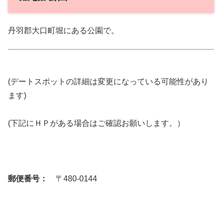
丹羽郡大口町堀にある公園で。
(デートスポットの詳細は変更になっている可能性があり
ます)
(下記にＨＰがある場合はご確認お願いします。）
郵便番号：
〒480-0144