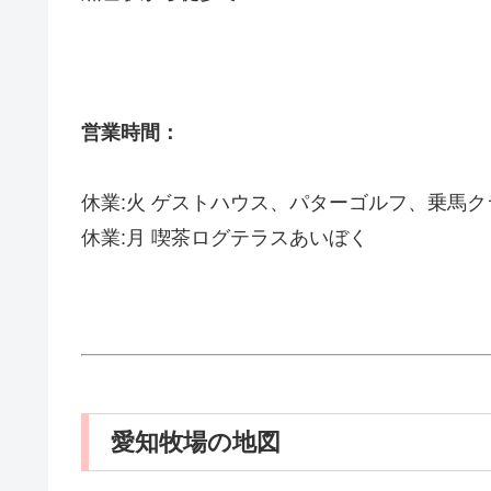
営業時間：
休業:火 ゲストハウス、パターゴルフ、乗馬
休業:月 喫茶ログテラスあいぼく
愛知牧場の地図