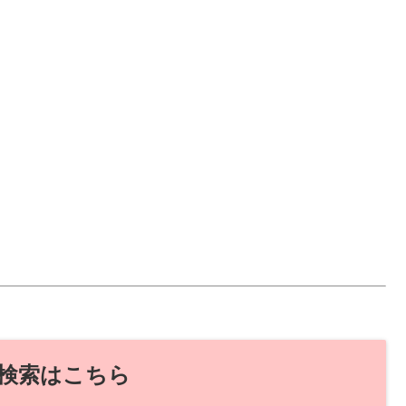
検索はこちら