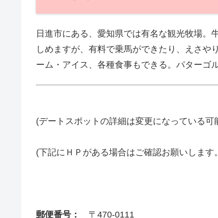
日進市にある、愛知県では有名な観光牧場。
しめますが、有料で乗馬ができたり、えさや
ーム・アイス、各種食事もできる。パターゴ
(デートスポットの詳細は変更になっている可
(下記にＨＰがある場合はご確認お願いします
郵便番号：
〒470-0111