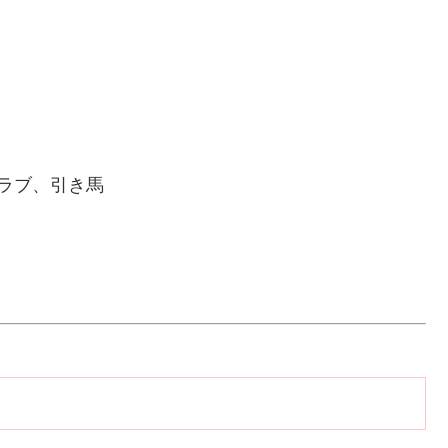
クラブ、引き馬