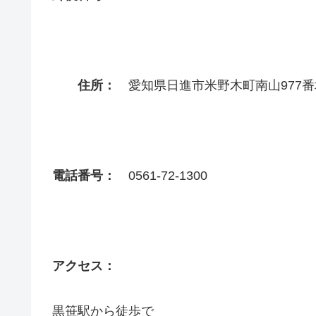
住所：
愛知県日進市米野木町南山977番
電話番号：
0561-72-1300
アクセス：
黒笹駅から徒歩で