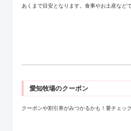
あくまで目安となります。食事やお土産など
愛知牧場のクーポン
クーポンや割引券がみつかるかも！要チェッ