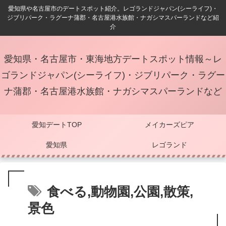
愛知県や名古屋市のデートスポット紹介。レゴランドジャパン(シーライフ)・
ジブリパーク・ラグーナ蒲郡・名古屋港水族館・ナガシマスパーランドなど紹
介
愛知県・名古屋市・東海地方デートスポット情報～レ
ゴランドジャパン(シーライフ)・ジブリパーク・ラグー
ナ蒲郡・名古屋港水族館・ナガシマスパーランドなど
愛知デートTOP
メイカーズピア
愛知県
レゴランド
食べる,動物園,公園,散策,
景色