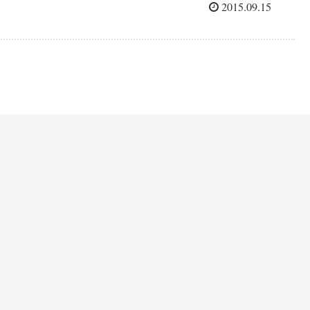
2015.09.15