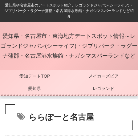
愛知県や名古屋市のデートスポット紹介。レゴランドジャパン(シーライフ)・
ジブリパーク・ラグーナ蒲郡・名古屋港水族館・ナガシマスパーランドなど紹
介
愛知県・名古屋市・東海地方デートスポット情報～レ
ゴランドジャパン(シーライフ)・ジブリパーク・ラグー
ナ蒲郡・名古屋港水族館・ナガシマスパーランドなど
愛知デートTOP
メイカーズピア
愛知県
レゴランド
ららぽーと名古屋