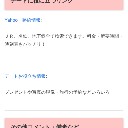
デートに役に立つリンク
Yahoo！路線情報
:
ＪＲ、名鉄、地下鉄全て検索できます。料金・所要時間・
時刻表もバッチリ！
デートお役立ち情報
:
プレゼントや写真の現像・旅行の予約などいろいろ！
その他コメント・備考など