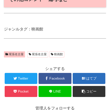
ジャンルタグ：映画館
尾張名古屋
尾張名古屋
映画館
シェアする
Twitter
Facebook
はてブ
Pocket
LINE
コピー
管理人をフォローする