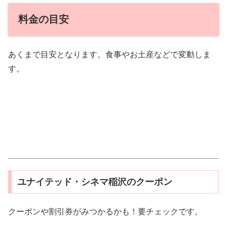
料金の目安
あくまで目安となります。食事やお土産などで変動しま
す。
ユナイテッド・シネマ稲沢のクーポン
クーポンや割引券がみつかるかも！要チェックです。