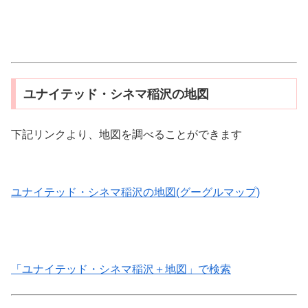
ユナイテッド・シネマ稲沢の地図
下記リンクより、地図を調べることができます
ユナイテッド・シネマ稲沢の地図(グーグルマップ)
「ユナイテッド・シネマ稲沢＋地図」で検索