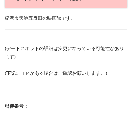
稲沢市天池五反田の映画館です。
(デートスポットの詳細は変更になっている可能性があり
ます)
(下記にＨＰがある場合はご確認お願いします。）
郵便番号：