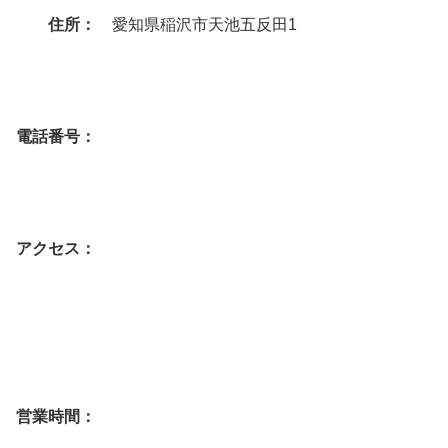
住所：
愛知県稲沢市天池五反田1
電話番号：
アクセス：
営業時間：