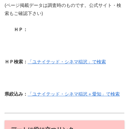
(ページ掲載データは調査時のものです。公式サイト・検
索もご確認下さい)
ＨＰ：
ＨＰ検索：
「ユナイテッド・シネマ稲沢」で検索
県絞込み：
「ユナイテッド・シネマ稲沢＋愛知」で検索