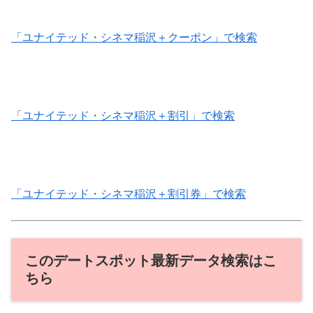
「ユナイテッド・シネマ稲沢＋クーポン」で検索
「ユナイテッド・シネマ稲沢＋割引」で検索
「ユナイテッド・シネマ稲沢＋割引券」で検索
このデートスポット最新データ検索はこ
ちら