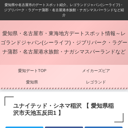
愛知県や名古屋市のデートスポット紹介。レゴランドジャパン(シーライフ)・
ジブリパーク・ラグーナ蒲郡・名古屋港水族館・ナガシマスパーランドなど紹
介
愛知県・名古屋市・東海地方デートスポット情報～レ
ゴランドジャパン(シーライフ)・ジブリパーク・ラグー
ナ蒲郡・名古屋港水族館・ナガシマスパーランドなど
愛知デートTOP
メイカーズピア
愛知県
レゴランド
ユナイテッド・シネマ稲沢 【 愛知県稲
沢市天池五反田1 】