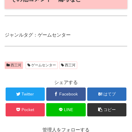
ジャンルタグ：ゲームセンター
西三河
ゲームセンター
西三河
シェアする
Twitter
Facebook
はてブ
Pocket
LINE
コピー
管理人をフォローする