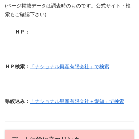
(ページ掲載データは調査時のものです。公式サイト・検
索もご確認下さい)
ＨＰ：
ＨＰ検索：
「ナショナル興産有限会社」で検索
県絞込み：
「ナショナル興産有限会社＋愛知」で検索