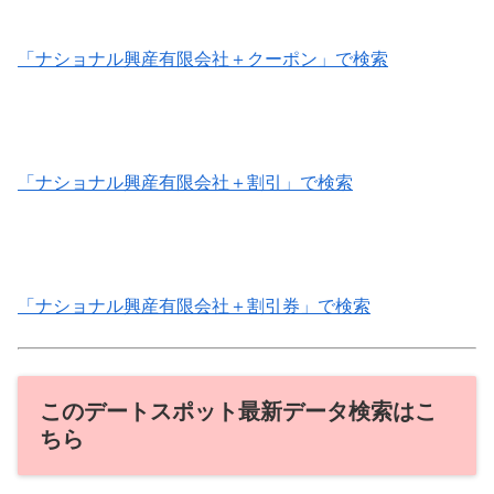
「ナショナル興産有限会社＋クーポン」で検索
「ナショナル興産有限会社＋割引」で検索
「ナショナル興産有限会社＋割引券」で検索
このデートスポット最新データ検索はこ
ちら