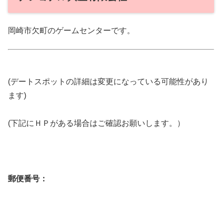
岡崎市欠町のゲームセンターです。
(デートスポットの詳細は変更になっている可能性があり
ます)
(下記にＨＰがある場合はご確認お願いします。）
郵便番号：