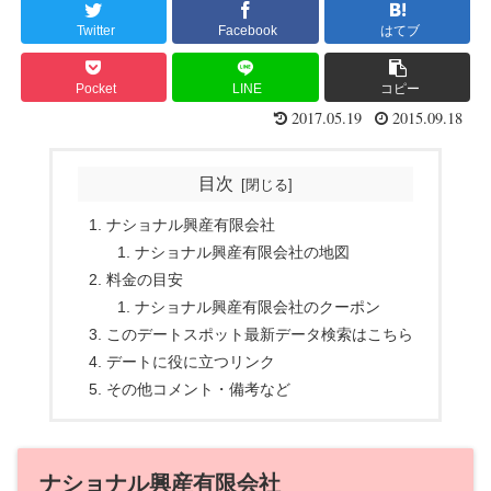
Twitter
Facebook
はてブ
Pocket
LINE
コピー
2017.05.19
2015.09.18
目次
ナショナル興産有限会社
ナショナル興産有限会社の地図
料金の目安
ナショナル興産有限会社のクーポン
このデートスポット最新データ検索はこちら
デートに役に立つリンク
その他コメント・備考など
ナショナル興産有限会社