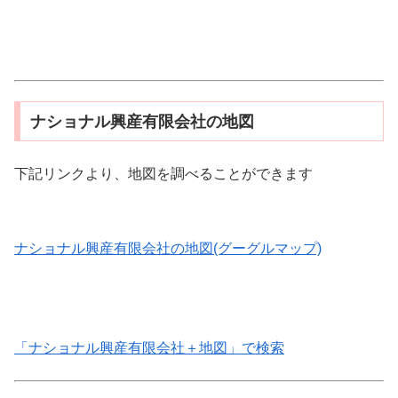
ナショナル興産有限会社の地図
下記リンクより、地図を調べることができます
ナショナル興産有限会社の地図(グーグルマップ)
「ナショナル興産有限会社＋地図」で検索