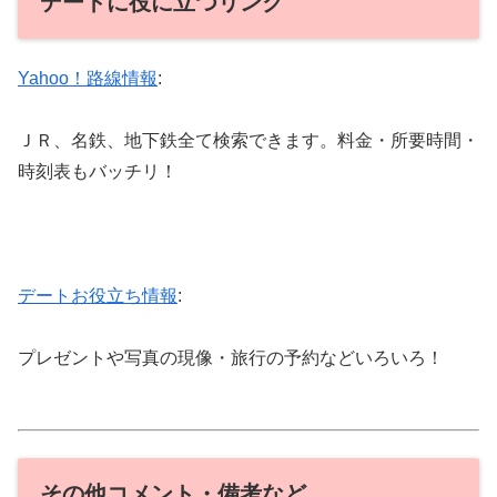
デートに役に立つリンク
Yahoo！路線情報
:
ＪＲ、名鉄、地下鉄全て検索できます。料金・所要時間・
時刻表もバッチリ！
デートお役立ち情報
:
プレゼントや写真の現像・旅行の予約などいろいろ！
その他コメント・備考など