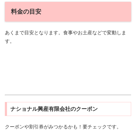
料金の目安
あくまで目安となります。食事やお土産などで変動しま
す。
ナショナル興産有限会社のクーポン
クーポンや割引券がみつかるかも！要チェックです。