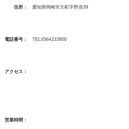
住所：
愛知県岡崎市欠町字野添39
電話番号：
TEL0564233800
アクセス：
営業時間：