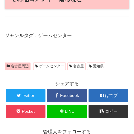
ジャンルタグ：ゲームセンター
名古屋周辺
ゲームセンター
名古屋
愛知県
シェアする
Twitter
Facebook
はてブ
Pocket
LINE
コピー
管理人をフォローする