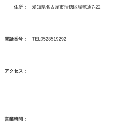
住所：
愛知県名古屋市瑞穂区瑞穂通7-22
電話番号：
TEL0528519292
アクセス：
営業時間：