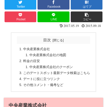
Twitter
Facebook
はてブ
Pocket
LINE
コピー
2017.05.19
2015.09.18
目次
中央産業株式会社
中央産業株式会社の地図
料金の目安
中央産業株式会社のクーポン
このデートスポット最新データ検索はこちら
デートに役に立つリンク
その他コメント・備考など
中央産業株式会社