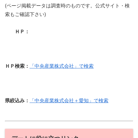
(ページ掲載データは調査時のものです。公式サイト・検
索もご確認下さい)
ＨＰ：
ＨＰ検索：
「中央産業株式会社」で検索
県絞込み：
「中央産業株式会社＋愛知」で検索