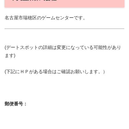
名古屋市瑞穂区のゲームセンターです。
(デートスポットの詳細は変更になっている可能性があり
ます)
(下記にＨＰがある場合はご確認お願いします。）
郵便番号：