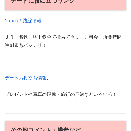
デートに役に立つリンク
Yahoo！路線情報
:
ＪＲ、名鉄、地下鉄全て検索できます。料金・所要時間・
時刻表もバッチリ！
デートお役立ち情報
:
プレゼントや写真の現像・旅行の予約などいろいろ！
その他コメント・備考など