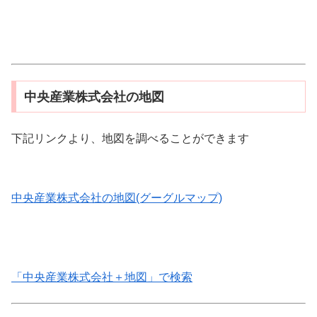
中央産業株式会社の地図
下記リンクより、地図を調べることができます
中央産業株式会社の地図(グーグルマップ)
「中央産業株式会社＋地図」で検索