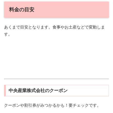
料金の目安
あくまで目安となります。食事やお土産などで変動しま
す。
中央産業株式会社のクーポン
クーポンや割引券がみつかるかも！要チェックです。