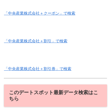
「中央産業株式会社＋クーポン」で検索
「中央産業株式会社＋割引」で検索
「中央産業株式会社＋割引券」で検索
このデートスポット最新データ検索はこ
ちら