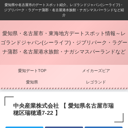
愛知県や名古屋市のデートスポット紹介。レゴランドジャパン(シーライフ)・
ジブリパーク・ラグーナ蒲郡・名古屋港水族館・ナガシマスパーランドなど紹
介
愛知県・名古屋市・東海地方デートスポット情報～レ
ゴランドジャパン(シーライフ)・ジブリパーク・ラグー
ナ蒲郡・名古屋港水族館・ナガシマスパーランドなど
愛知デートTOP
メイカーズピア
愛知県
レゴランド
中央産業株式会社 【 愛知県名古屋市瑞
穂区瑞穂通7-22 】