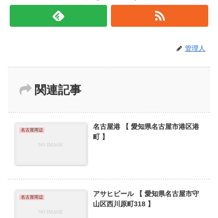
管理人
関連記事
名古屋港 【 愛知県名古屋市港区港
名古屋周辺
町 】
アサヒビール 【 愛知県名古屋市守
名古屋周辺
山区西川原町318 】