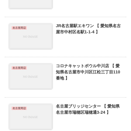
JR名古屋駅エキワン 【 愛知県名古
名古屋周辺
屋市中村区名駅1-1-4 】
コロナキャットボウル中川店 【 愛
名古屋周辺
知県名古屋市中川区江松三丁目110
番地 】
名古屋ブリッジセンター 【 愛知県
名古屋周辺
名古屋市瑞穂区瑞穂通3-24 】