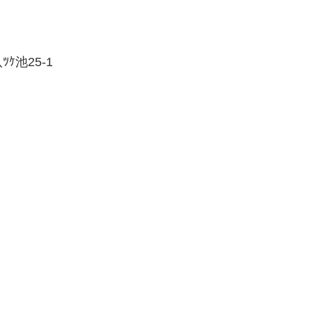
池25-1