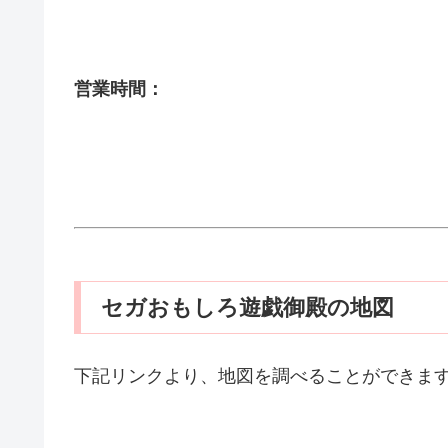
営業時間：
セガおもしろ遊戯御殿の地図
下記リンクより、地図を調べることができま