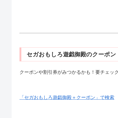
セガおもしろ遊戯御殿のクーポン
クーポンや割引券がみつかるかも！要チェッ
「セガおもしろ遊戯御殿＋クーポン」で検索