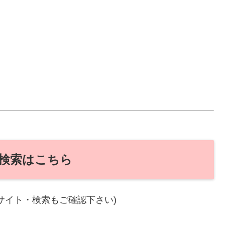
検索はこちら
サイト・検索もご確認下さい)