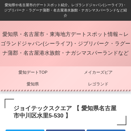
愛知県や名古屋市のデートスポット紹介。レゴランドジャパン(シーライフ)・
ジブリパーク・ラグーナ蒲郡・名古屋港水族館・ナガシマスパーランドなど紹
介
愛知県・名古屋市・東海地方デートスポット情報～レ
ゴランドジャパン(シーライフ)・ジブリパーク・ラグー
ナ蒲郡・名古屋港水族館・ナガシマスパーランドなど
愛知デートTOP
メイカーズピア
愛知県
レゴランド
ジョイテックスクエア 【 愛知県名古屋
市中川区水里5-530 】