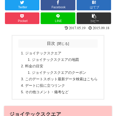
Twitter
Facebook
はてブ
Pocket
LINE
コピー
2017.05.19
2015.09.18
目次
ジョイテックスクエア
ジョイテックスクエアの地図
料金の目安
ジョイテックスクエアのクーポン
このデートスポット最新データ検索はこちら
デートに役に立つリンク
その他コメント・備考など
ジョイテックスクエア