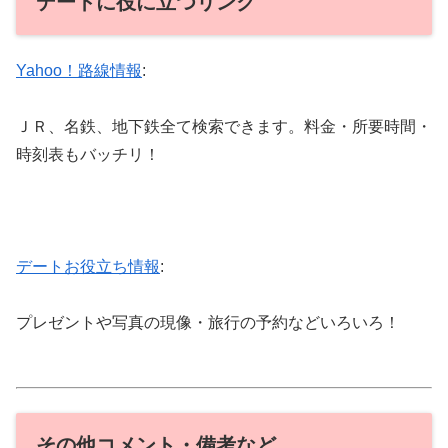
デートに役に立つリンク
Yahoo！路線情報
:
ＪＲ、名鉄、地下鉄全て検索できます。料金・所要時間・
時刻表もバッチリ！
デートお役立ち情報
:
プレゼントや写真の現像・旅行の予約などいろいろ！
その他コメント・備考など