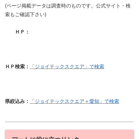
(ページ掲載データは調査時のものです。公式サイト・検
索もご確認下さい)
ＨＰ：
ＨＰ検索：
「ジョイテックスクエア」で検索
県絞込み：
「ジョイテックスクエア＋愛知」で検索