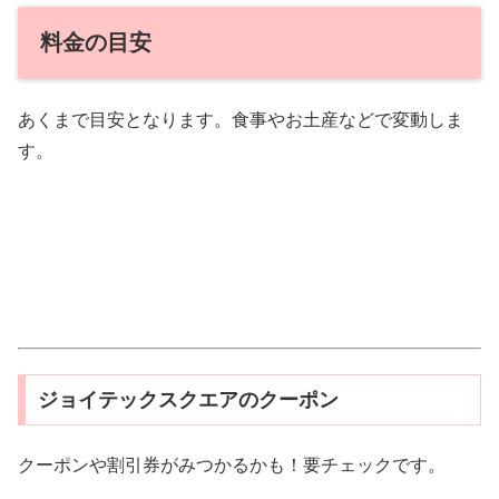
料金の目安
あくまで目安となります。食事やお土産などで変動しま
す。
ジョイテックスクエアのクーポン
クーポンや割引券がみつかるかも！要チェックです。