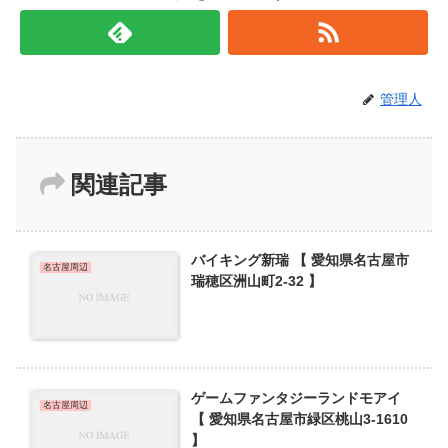
管理人
関連記事
バイキング新瑞 【 愛知県名古屋市
名古屋周辺
瑞穂区洲山町2-32 】
ゲームファンタジーランドモアイ
名古屋周辺
【 愛知県名古屋市緑区桃山3-1610
】