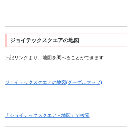
ジョイテックスクエアの地図
下記リンクより、地図を調べることができます
ジョイテックスクエアの地図(グーグルマップ)
「ジョイテックスクエア＋地図」で検索