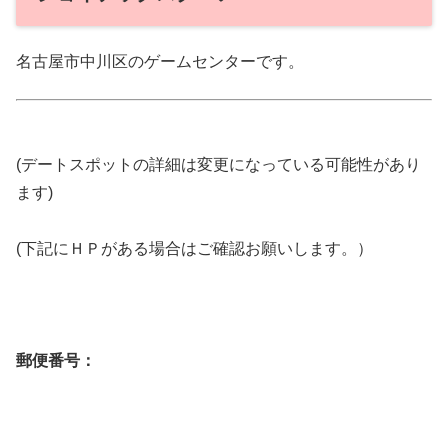
名古屋市中川区のゲームセンターです。
(デートスポットの詳細は変更になっている可能性があり
ます)
(下記にＨＰがある場合はご確認お願いします。）
郵便番号：