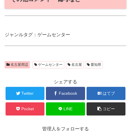
ジャンルタグ：ゲームセンター
名古屋周辺
ゲームセンター
名古屋
愛知県
シェアする
Twitter
Facebook
はてブ
Pocket
LINE
コピー
管理人をフォローする