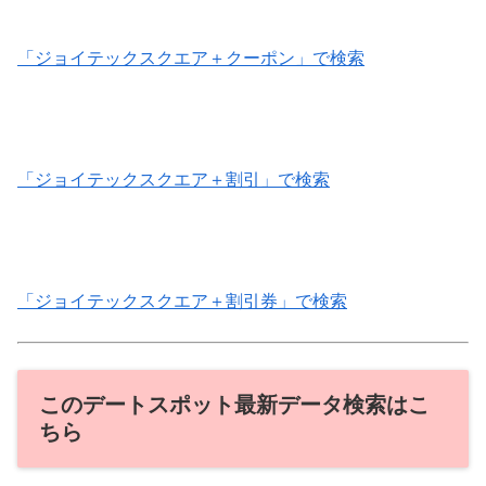
「ジョイテックスクエア＋クーポン」で検索
「ジョイテックスクエア＋割引」で検索
「ジョイテックスクエア＋割引券」で検索
このデートスポット最新データ検索はこ
ちら