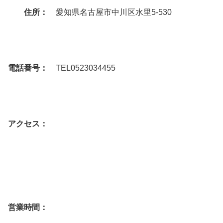
住所：
愛知県名古屋市中川区水里5-530
電話番号：
TEL0523034455
アクセス：
営業時間：