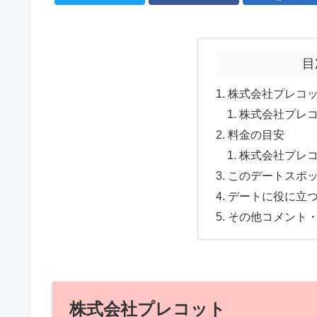
目
株式会社プレコ
株式会社プレ
料金の目安
株式会社プレ
このデートスポ
デートに役に立
その他コメント
株式会社プレコット