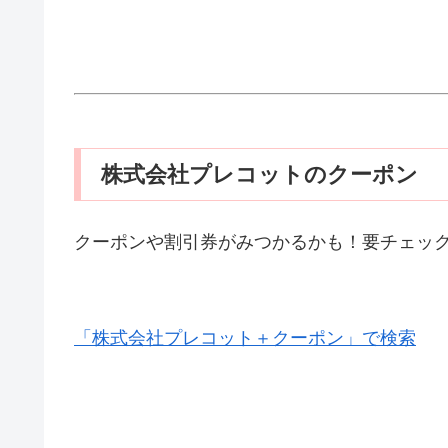
株式会社プレコットのクーポン
クーポンや割引券がみつかるかも！要チェッ
「株式会社プレコット＋クーポン」で検索