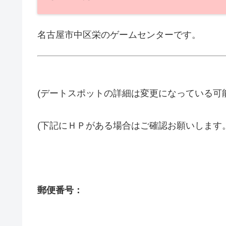
名古屋市中区栄のゲームセンターです。
(デートスポットの詳細は変更になっている可
(下記にＨＰがある場合はご確認お願いします
郵便番号：