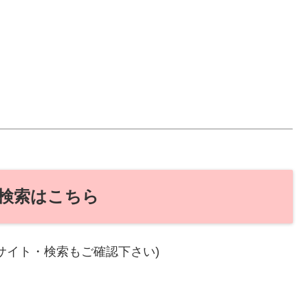
検索はこちら
サイト・検索もご確認下さい)