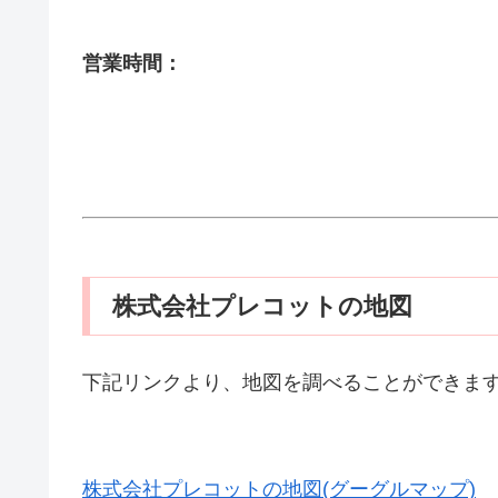
営業時間：
株式会社プレコットの地図
下記リンクより、地図を調べることができま
株式会社プレコットの地図(グーグルマップ)