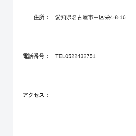
住所：
愛知県名古屋市中区栄4-8-16
電話番号：
TEL0522432751
アクセス：