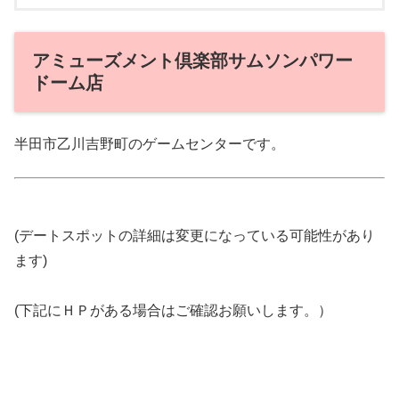
アミューズメント倶楽部サムソンパワー
ドーム店
半田市乙川吉野町のゲームセンターです。
(デートスポットの詳細は変更になっている可能性があり
ます)
(下記にＨＰがある場合はご確認お願いします。）