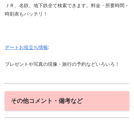
ＪＲ、名鉄、地下鉄全て検索できます。料金・所要時間・
時刻表もバッチリ！
デートお役立ち情報
:
プレゼントや写真の現像・旅行の予約などいろいろ！
その他コメント・備考など