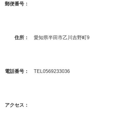
郵便番号：
住所：
愛知県半田市乙川吉野町9
電話番号：
TEL0569233036
アクセス：