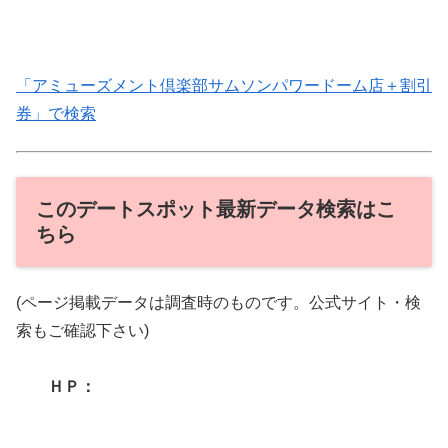
「アミューズメント倶楽部サムソンパワードーム店＋割引
券」で検索
このデートスポット最新データ検索はこ
ちら
(ページ掲載データは調査時のものです。公式サイト・検
索もご確認下さい)
ＨＰ：