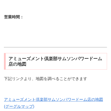
営業時間：
アミューズメント倶楽部サムソンパワードーム
店の地図
下記リンクより、地図を調べることができます
アミューズメント倶楽部サムソンパワードーム店の地図
(グーグルマップ)