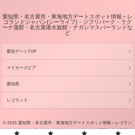
愛知県・名古屋市・東海地方デートスポット情報～レ
ゴランドジャパン(シーライフ)・ジブリパーク・ラグ
ーナ蒲郡・名古屋港水族館・ナガシマスパーランドな
ど
愛知デートTOP
メイカーズピア
愛知県
レゴランド
© 2015 愛知県・名古屋市・東海地方デートスポット情報～レゴラン
ドジャパン(シーライフ)・ジブリパーク・ラグーナ蒲郡・名古屋港水