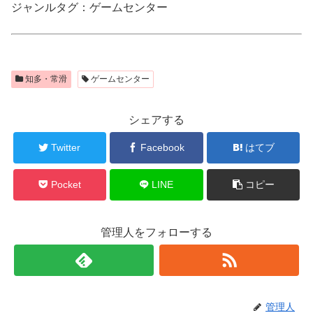
ジャンルタグ：ゲームセンター
知多・常滑
ゲームセンター
シェアする
Twitter
Facebook
はてブ
Pocket
LINE
コピー
管理人をフォローする
管理人