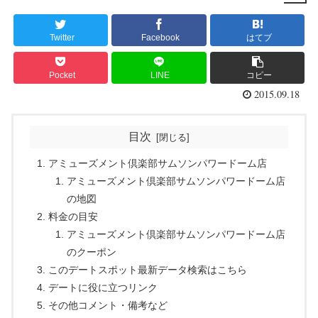
Twitter
Facebook
はてブ
Pocket
LINE
コピー
2015.09.18
目次
アミューズメント倶楽部サムソンパワードーム店
アミューズメント倶楽部サムソンパワードーム店
の地図
料金の目安
アミューズメント倶楽部サムソンパワードーム店
のクーポン
このデートスポット最新データ検索はこちら
デートに役に立つリンク
その他コメント・備考など