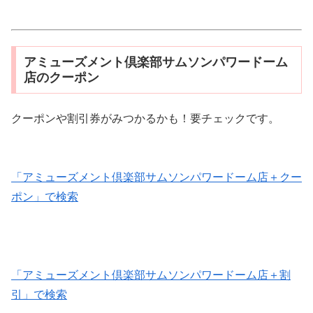
アミューズメント倶楽部サムソンパワードーム
店のクーポン
クーポンや割引券がみつかるかも！要チェックです。
「アミューズメント倶楽部サムソンパワードーム店＋クー
ポン」で検索
「アミューズメント倶楽部サムソンパワードーム店＋割
引」で検索