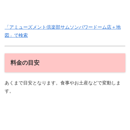
「アミューズメント倶楽部サムソンパワードーム店＋地
図」で検索
料金の目安
あくまで目安となります。食事やお土産などで変動しま
す。