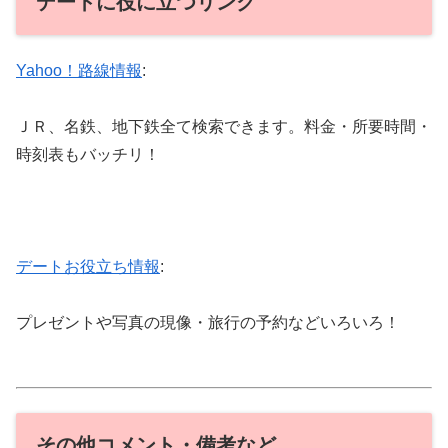
デートに役に立つリンク
Yahoo！路線情報
:
ＪＲ、名鉄、地下鉄全て検索できます。料金・所要時間・
時刻表もバッチリ！
デートお役立ち情報
:
プレゼントや写真の現像・旅行の予約などいろいろ！
その他コメント・備考など