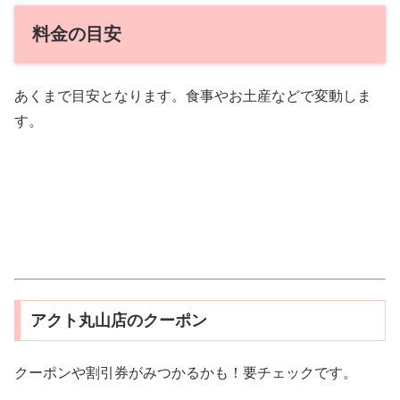
料金の目安
あくまで目安となります。食事やお土産などで変動しま
す。
アクト丸山店のクーポン
クーポンや割引券がみつかるかも！要チェックです。