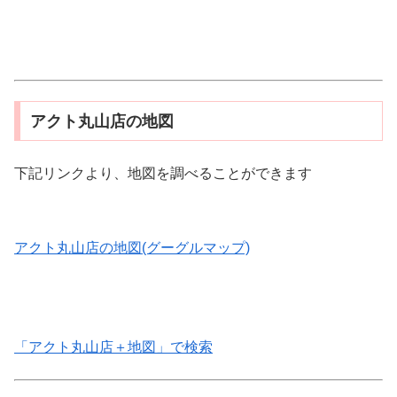
アクト丸山店の地図
下記リンクより、地図を調べることができます
アクト丸山店の地図(グーグルマップ)
「アクト丸山店＋地図」で検索