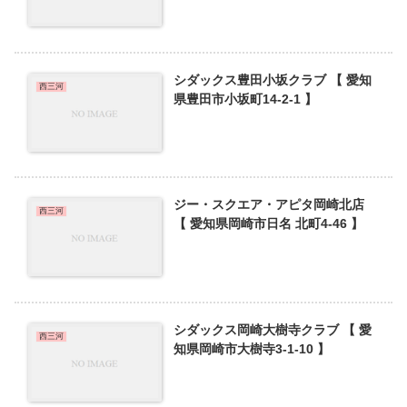
シダックス豊田小坂クラブ 【 愛知
西三河
県豊田市小坂町14-2-1 】
ジー・スクエア・アピタ岡崎北店
西三河
【 愛知県岡崎市日名 北町4-46 】
シダックス岡崎大樹寺クラブ 【 愛
西三河
知県岡崎市大樹寺3-1-10 】