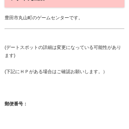
豊田市丸山町のゲームセンターです。
(デートスポットの詳細は変更になっている可能性があり
ます)
(下記にＨＰがある場合はご確認お願いします。）
郵便番号：