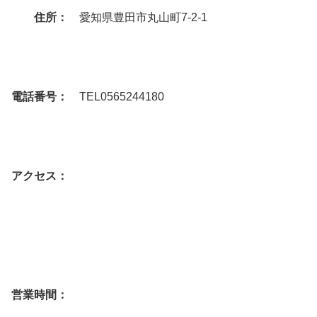
住所：
愛知県豊田市丸山町7-2-1
電話番号：
TEL0565244180
アクセス：
営業時間：