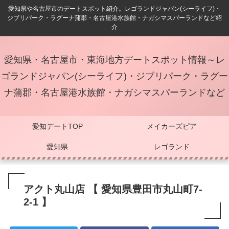
愛知県や名古屋市のデートスポット紹介。レゴランドジャパン(シーライフ)・
ジブリパーク・ラグーナ蒲郡・名古屋港水族館・ナガシマスパーランドなど紹
介
愛知県・名古屋市・東海地方デートスポット情報～レ
ゴランドジャパン(シーライフ)・ジブリパーク・ラグー
ナ蒲郡・名古屋港水族館・ナガシマスパーランドなど
愛知デートTOP
メイカーズピア
愛知県
レゴランド
アクト丸山店 【 愛知県豊田市丸山町7-
2-1 】