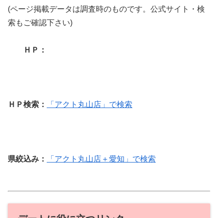
(ページ掲載データは調査時のものです。公式サイト・検
索もご確認下さい)
ＨＰ：
ＨＰ検索：
「アクト丸山店」で検索
県絞込み：
「アクト丸山店＋愛知」で検索