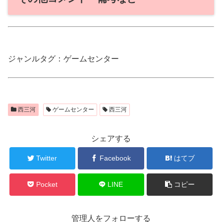
ジャンルタグ：ゲームセンター
西三河
ゲームセンター
西三河
シェアする
Twitter
Facebook
はてブ
Pocket
LINE
コピー
管理人をフォローする