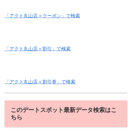
「アクト丸山店＋クーポン」で検索
「アクト丸山店＋割引」で検索
「アクト丸山店＋割引券」で検索
このデートスポット最新データ検索はこ
ちら