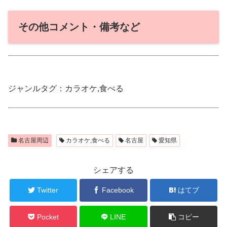
その他コメント・備考など
ジャンルタグ：カラオケ,食べる
名古屋周辺
カラオケ,食べる
名古屋
愛知県
シェアする
Twitter
Facebook
はてブ
Pocket
LINE
コピー