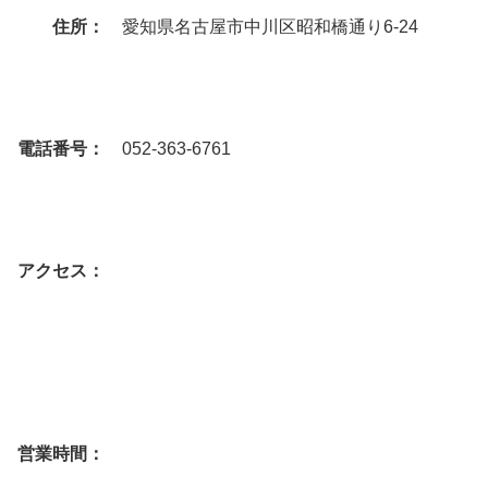
住所：
愛知県名古屋市中川区昭和橋通り6-24
電話番号：
052-363-6761
アクセス：
営業時間：