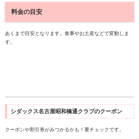
料金の目安
あくまで目安となります。食事やお土産などで変動しま
す。
シダックス名古屋昭和橋通クラブのクーポン
クーポンや割引券がみつかるかも！要チェックです。