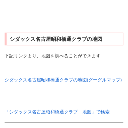
シダックス名古屋昭和橋通クラブの地図
下記リンクより、地図を調べることができます
シダックス名古屋昭和橋通クラブの地図(グーグルマップ)
「シダックス名古屋昭和橋通クラブ＋地図」で検索