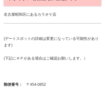
名古屋昭和区にあるカラオケ店
(デートスポットの詳細は変更になっている可能性があり
ます)
(下記にＨＰがある場合はご確認お願いします。）
郵便番号：
〒454-0852