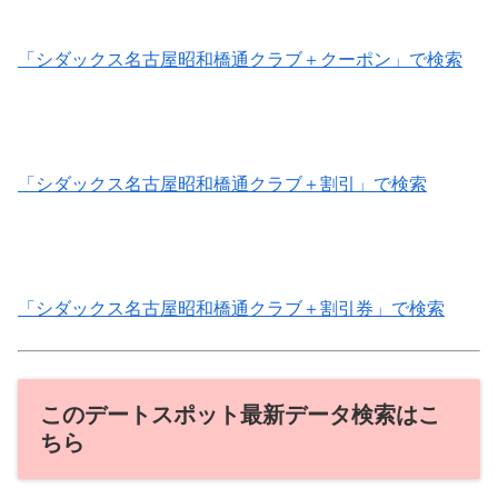
「シダックス名古屋昭和橋通クラブ＋クーポン」で検索
「シダックス名古屋昭和橋通クラブ＋割引」で検索
「シダックス名古屋昭和橋通クラブ＋割引券」で検索
このデートスポット最新データ検索はこ
ちら