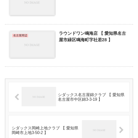
ラウンドワン鳴海店 【 愛知県名古
名古屋周辺
屋市緑区鳴海町字社若28 】
シダックス名古屋錦クラブ 【 愛知県
名古屋市中区錦3-3-19 】
シダックス岡崎上地クラブ 【 愛知県
岡崎市上地3-50-2 】