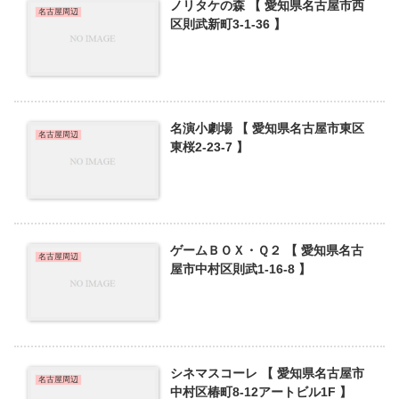
ノリタケの森 【 愛知県名古屋市西
名古屋周辺
区則武新町3-1-36 】
名演小劇場 【 愛知県名古屋市東区
名古屋周辺
東桜2-23-7 】
ゲームＢＯＸ・Ｑ２ 【 愛知県名古
名古屋周辺
屋市中村区則武1-16-8 】
シネマスコーレ 【 愛知県名古屋市
名古屋周辺
中村区椿町8-12アートビル1F 】