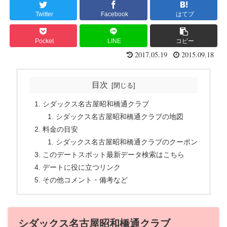
Twitter
Facebook
はてブ
Pocket
LINE
コピー
2017.05.19
2015.09.18
目次
シダックス名古屋昭和橋通クラブ
シダックス名古屋昭和橋通クラブの地図
料金の目安
シダックス名古屋昭和橋通クラブのクーポン
このデートスポット最新データ検索はこちら
デートに役に立つリンク
その他コメント・備考など
シダックス名古屋昭和橋通クラブ