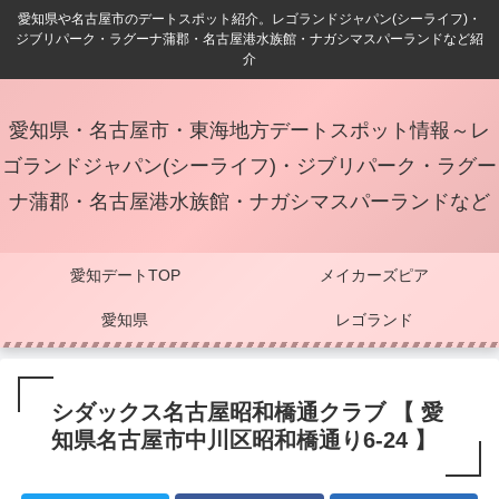
愛知県や名古屋市のデートスポット紹介。レゴランドジャパン(シーライフ)・
ジブリパーク・ラグーナ蒲郡・名古屋港水族館・ナガシマスパーランドなど紹
介
愛知県・名古屋市・東海地方デートスポット情報～レ
ゴランドジャパン(シーライフ)・ジブリパーク・ラグー
ナ蒲郡・名古屋港水族館・ナガシマスパーランドなど
愛知デートTOP
メイカーズピア
愛知県
レゴランド
シダックス名古屋昭和橋通クラブ 【 愛
知県名古屋市中川区昭和橋通り6-24 】