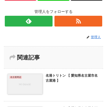
管理人をフォローする
管理人
関連記事
名港トリトン 【 愛知県名古屋市名
名古屋周辺
古屋港 】