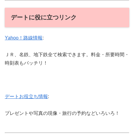
デートに役に立つリンク
Yahoo！路線情報
:
ＪＲ、名鉄、地下鉄全て検索できます。料金・所要時間・
時刻表もバッチリ！
デートお役立ち情報
:
プレゼントや写真の現像・旅行の予約などいろいろ！