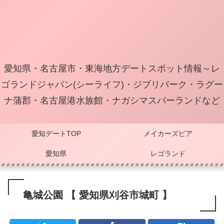
愛知県・名古屋市・東海地方デートスポット情報～レ
ゴランドジャパン(シーライフ)・ジブリパーク・ラグー
ナ蒲郡・名古屋港水族館・ナガシマスパーランドなど
愛知デートTOP
メイカーズピア
愛知県
レゴランド
亀城公園 【 愛知県刈谷市城町 】