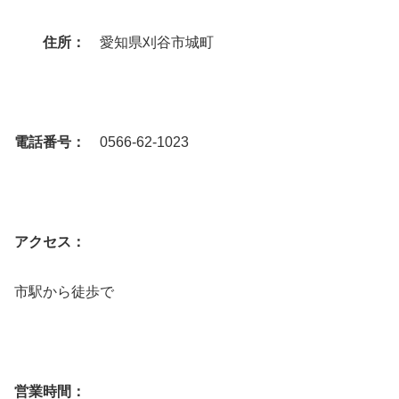
住所：
愛知県刈谷市城町
電話番号：
0566-62-1023
アクセス：
市駅から徒歩で
営業時間：