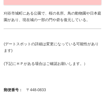
刈谷市城町にある公園で、桜の名所。鳥の動物園や日本庭
園があり、現在城の一部の門や砦を復元している。
(デートスポットの詳細は変更になっている可能性があり
ます)
(下記にＨＰがある場合はご確認お願いします。）
郵便番号：
〒448-0833