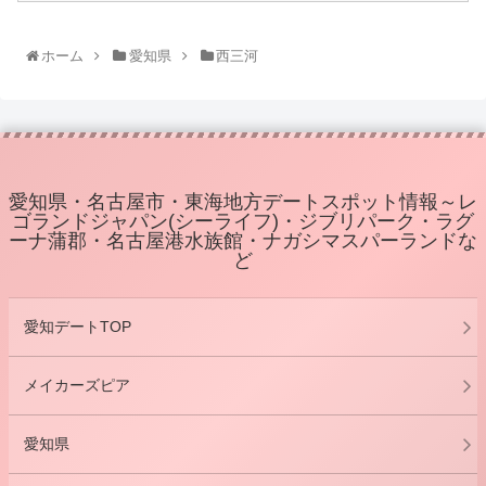
ホーム
愛知県
西三河
愛知県・名古屋市・東海地方デートスポット情報～レ
ゴランドジャパン(シーライフ)・ジブリパーク・ラグ
ーナ蒲郡・名古屋港水族館・ナガシマスパーランドな
ど
愛知デートTOP
メイカーズピア
愛知県