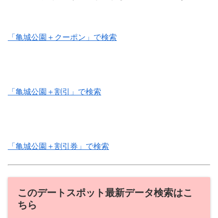
「亀城公園＋クーポン」で検索
「亀城公園＋割引」で検索
「亀城公園＋割引券」で検索
このデートスポット最新データ検索はこ
ちら