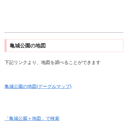
亀城公園の地図
下記リンクより、地図を調べることができます
亀城公園の地図(グーグルマップ)
「亀城公園＋地図」で検索