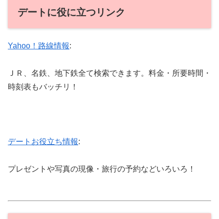
デートに役に立つリンク
Yahoo！路線情報
:
ＪＲ、名鉄、地下鉄全て検索できます。料金・所要時間・
時刻表もバッチリ！
デートお役立ち情報
:
プレゼントや写真の現像・旅行の予約などいろいろ！