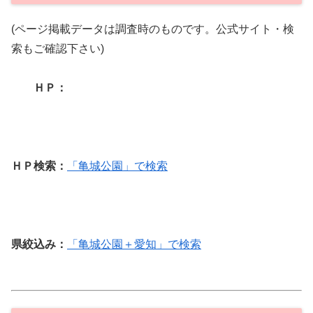
(ページ掲載データは調査時のものです。公式サイト・検
索もご確認下さい)
ＨＰ：
ＨＰ検索：
「亀城公園」で検索
県絞込み：
「亀城公園＋愛知」で検索