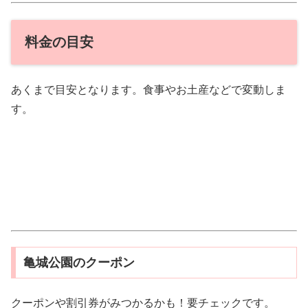
料金の目安
あくまで目安となります。食事やお土産などで変動しま
す。
亀城公園のクーポン
クーポンや割引券がみつかるかも！要チェックです。