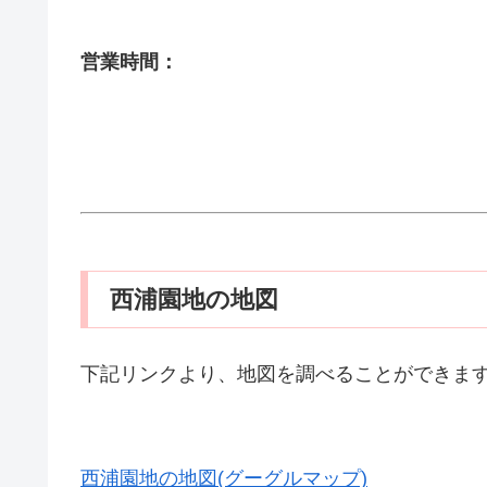
営業時間：
西浦園地の地図
下記リンクより、地図を調べることができま
西浦園地の地図(グーグルマップ)