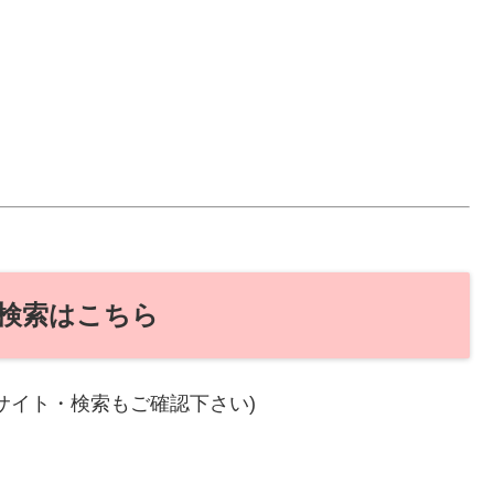
検索はこちら
サイト・検索もご確認下さい)