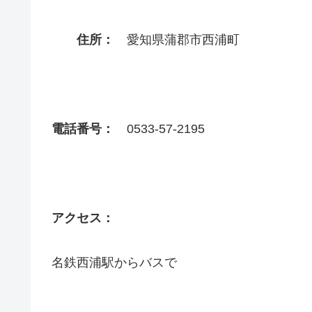
住所：
愛知県蒲郡市西浦町
電話番号：
0533-57-2195
アクセス：
名鉄西浦駅からバスで