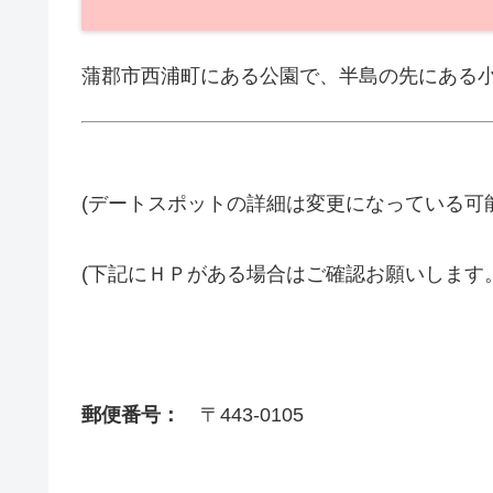
蒲郡市西浦町にある公園で、半島の先にある
(デートスポットの詳細は変更になっている可
(下記にＨＰがある場合はご確認お願いします
郵便番号：
〒443-0105