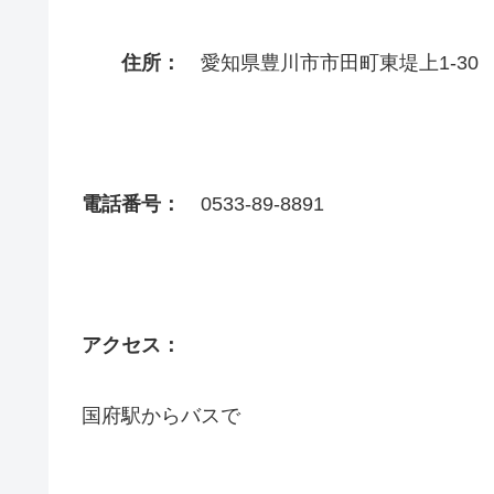
住所：
愛知県豊川市市田町東堤上1-30
電話番号：
0533-89-8891
アクセス：
国府駅からバスで