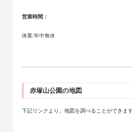
営業時間：
休業:年中無休
赤塚山公園の地図
下記リンクより、地図を調べることができま