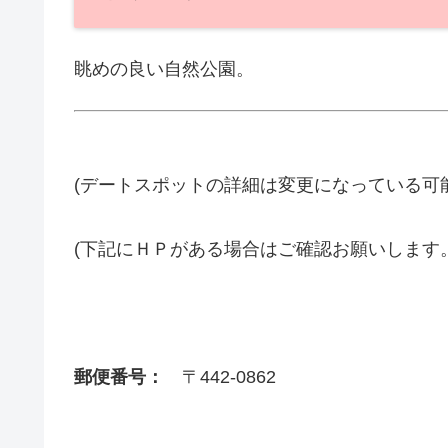
眺めの良い自然公園。
(デートスポットの詳細は変更になっている可
(下記にＨＰがある場合はご確認お願いします
郵便番号：
〒442-0862