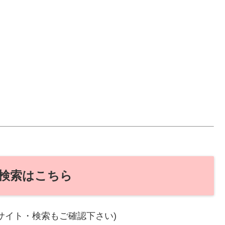
検索はこちら
サイト・検索もご確認下さい)