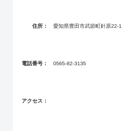
住所：
愛知県豊田市武節町針原22-1
電話番号：
0565-82-3135
アクセス：