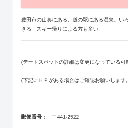
豊田市の山奥にある、道の駅にある温泉。い
きる。スキー帰りによる方も多い。
(デートスポットの詳細は変更になっている可
(下記にＨＰがある場合はご確認お願いします
郵便番号：
〒441-2522