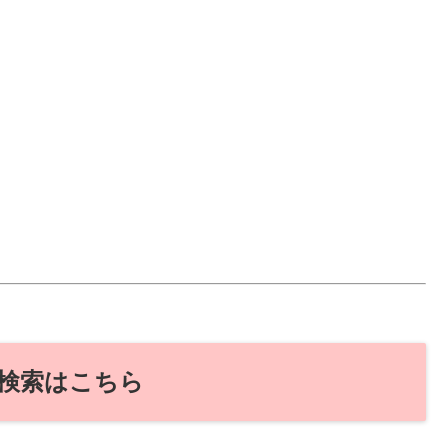
検索はこちら