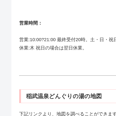
営業時間：
営業:10:00?21:00 最終受付20時。土・日・
休業:木 祝日の場合は翌日休業。
稲武温泉どんぐりの湯の地図
下記リンクより、地図を調べることができま