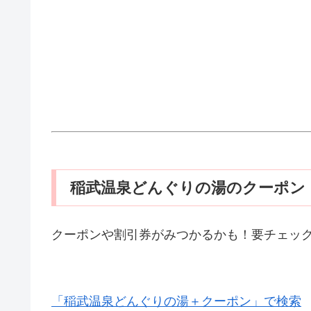
稲武温泉どんぐりの湯のクーポン
クーポンや割引券がみつかるかも！要チェッ
「稲武温泉どんぐりの湯＋クーポン」で検索